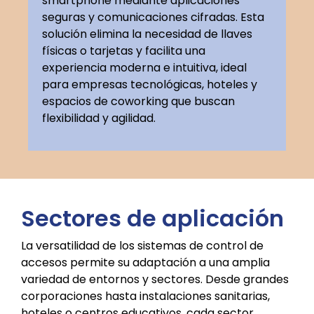
smartphone mediante aplicaciones
seguras y comunicaciones cifradas. Esta
solución elimina la necesidad de llaves
físicas o tarjetas y facilita una
experiencia moderna e intuitiva, ideal
para empresas tecnológicas, hoteles y
espacios de coworking que buscan
flexibilidad y agilidad.
Sectores de aplicación
La versatilidad de los sistemas de control de
accesos permite su adaptación a una amplia
variedad de entornos y sectores. Desde grandes
corporaciones hasta instalaciones sanitarias,
hoteles o centros educativos, cada sector