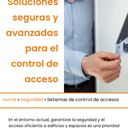
Soluciones
seguras y
avanzadas
para el
control de
acceso
Home
»
Seguridad
»
Sistemas de control de accesos
En el entorno actual, garantizar la seguridad y el
acceso eficiente a edificios y espacios es una prioridad