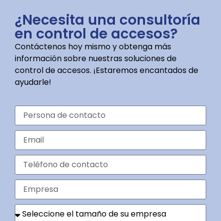
¿Necesita una consultoría
en control de accesos?
Contáctenos hoy mismo y obtenga más
información sobre nuestras soluciones de
control de accesos. ¡Estaremos encantados de
ayudarle!