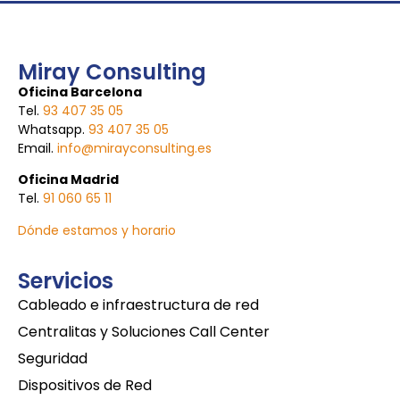
Miray Consulting
Oficina Barcelona
Tel.
93 407 35 05
Whatsapp.
93 407 35 05
Email.
info@mirayconsulting.es
Oficina Madrid
Tel.
91 060 65 11
Dónde estamos y horario
Servicios
Cableado e infraestructura de red
Centralitas y Soluciones Call Center
Seguridad
Dispositivos de Red