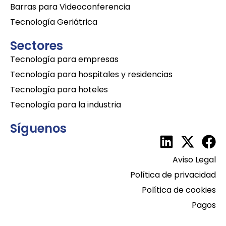
Barras para Videoconferencia
Tecnología Geriátrica
Sectores
Tecnología para empresas
Tecnología para hospitales y residencias
Tecnología para hoteles
Tecnología para la industria
Síguenos
Aviso Legal
Política de privacidad
Política de cookies
Pagos