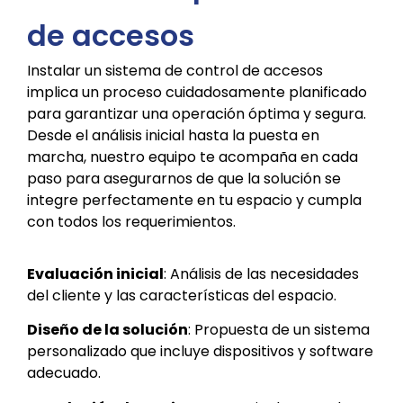
de accesos
Instalar un sistema de control de accesos
implica un proceso cuidadosamente planificado
para garantizar una operación óptima y segura.
Desde el análisis inicial hasta la puesta en
marcha, nuestro equipo te acompaña en cada
paso para asegurarnos de que la solución se
integre perfectamente en tu espacio y cumpla
con todos los requerimientos.
Evaluación inicial
: Análisis de las necesidades
del cliente y las características del espacio.
Diseño de la solución
: Propuesta de un sistema
personalizado que incluye dispositivos y software
adecuado.