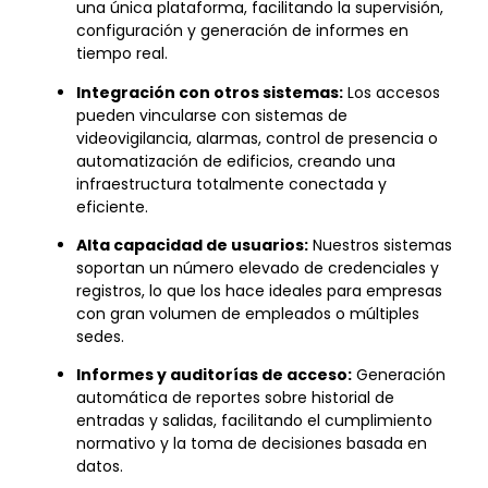
una única plataforma, facilitando la supervisión,
configuración y generación de informes en
tiempo real.
Integración con otros sistemas:
Los accesos
pueden vincularse con sistemas de
videovigilancia, alarmas, control de presencia o
automatización de edificios, creando una
infraestructura totalmente conectada y
eficiente.
Alta capacidad de usuarios:
Nuestros sistemas
soportan un número elevado de credenciales y
registros, lo que los hace ideales para empresas
con gran volumen de empleados o múltiples
sedes.
Informes y auditorías de acceso:
Generación
automática de reportes sobre historial de
entradas y salidas, facilitando el cumplimiento
normativo y la toma de decisiones basada en
datos.