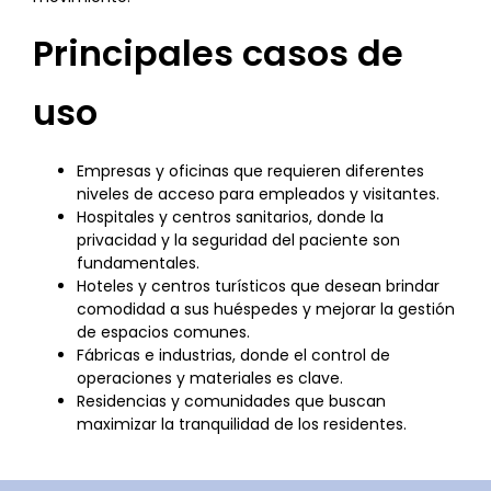
Principales casos de
uso
Empresas y oficinas que requieren diferentes
niveles de acceso para empleados y visitantes.
Hospitales y centros sanitarios, donde la
privacidad y la seguridad del paciente son
fundamentales.
Hoteles y centros turísticos que desean brindar
comodidad a sus huéspedes y mejorar la gestión
de espacios comunes.
Fábricas e industrias, donde el control de
operaciones y materiales es clave.
Residencias y comunidades que buscan
maximizar la tranquilidad de los residentes.