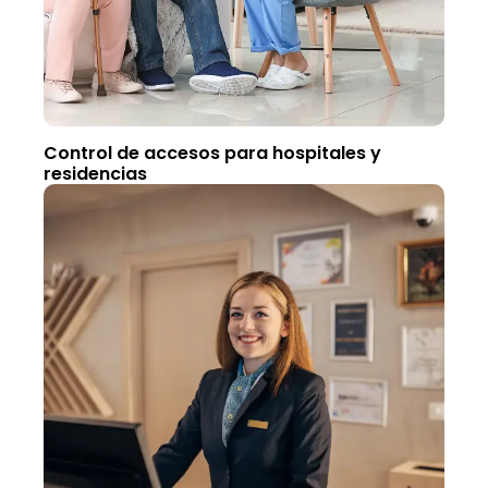
Control de accesos para hospitales y
residencias