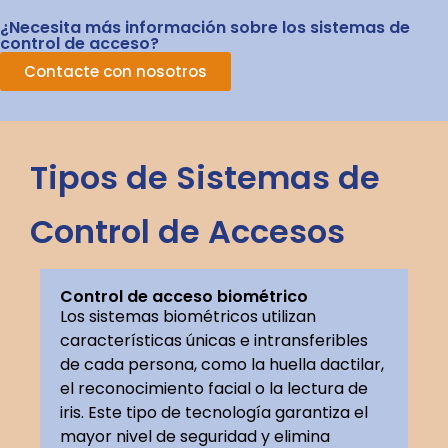
¿Necesita más información sobre los sistemas de
control de acceso?
Contacte con nosotros
Tipos de Sistemas de
Control de Accesos
Control de acceso biométrico
Los sistemas biométricos utilizan
características únicas e intransferibles
de cada persona, como la huella dactilar,
el reconocimiento facial o la lectura de
iris. Este tipo de tecnología garantiza el
mayor nivel de seguridad y elimina