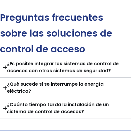
Preguntas frecuentes
sobre las soluciones de
control de acceso
¿Es posible integrar los sistemas de control de
accesos con otros sistemas de seguridad?
¿Qué sucede si se interrumpe la energía
eléctrica?
¿Cuánto tiempo tarda la instalación de un
sistema de control de accesos?