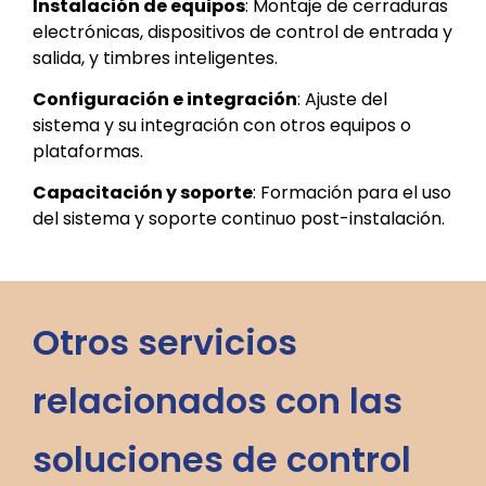
Instalación de equipos
: Montaje de cerraduras
electrónicas, dispositivos de control de entrada y
salida, y timbres inteligentes.
Configuración e integración
: Ajuste del
sistema y su integración con otros equipos o
plataformas.
Capacitación y soporte
: Formación para el uso
del sistema y soporte continuo post-instalación.
Otros servicios
relacionados con las
soluciones de control