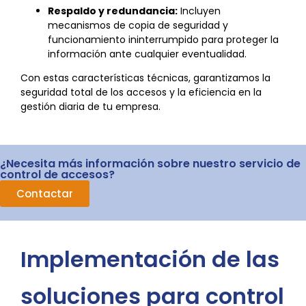
Respaldo y redundancia:
Incluyen
mecanismos de copia de seguridad y
funcionamiento ininterrumpido para proteger la
información ante cualquier eventualidad.
Con estas características técnicas, garantizamos la
seguridad total de los accesos y la eficiencia en la
gestión diaria de tu empresa.
¿Necesita más información sobre nuestro servicio de
control de accesos?
Contactar
Implementación de las
soluciones para control