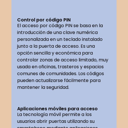
Control por código PIN
El acceso por código PIN se basa en la
introducción de una clave numérica
personalizada en un teclado instalado
junto a la puerta de acceso. Es una
opción sencilla y económica para
controlar zonas de acceso limitado, muy
usada en oficinas, trasteros y espacios
comunes de comunidades. Los códigos
pueden actualizarse fácilmente para
mantener la seguridad.
Aplicaciones móviles para acceso
La tecnología móvil permite a los
usuarios abrir puertas utilizando su