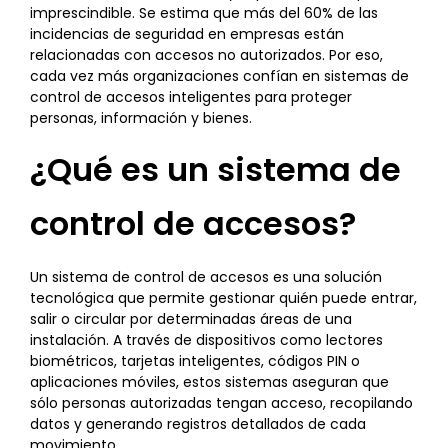
imprescindible. Se estima que más del 60% de las
incidencias de seguridad en empresas están
relacionadas con accesos no autorizados. Por eso,
cada vez más organizaciones confían en sistemas de
control de accesos inteligentes para proteger
personas, información y bienes.
¿Qué es un sistema de
control de accesos?
Un sistema de control de accesos es una solución
tecnológica que permite gestionar quién puede entrar,
salir o circular por determinadas áreas de una
instalación. A través de dispositivos como lectores
biométricos, tarjetas inteligentes, códigos PIN o
aplicaciones móviles, estos sistemas aseguran que
sólo personas autorizadas tengan acceso, recopilando
datos y generando registros detallados de cada
movimiento.