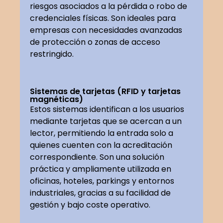
riesgos asociados a la pérdida o robo de
credenciales físicas. Son ideales para
empresas con necesidades avanzadas
de protección o zonas de acceso
restringido.
Sistemas de tarjetas (RFID y tarjetas
magnéticas)
Estos sistemas identifican a los usuarios
mediante tarjetas que se acercan a un
lector, permitiendo la entrada solo a
quienes cuenten con la acreditación
correspondiente. Son una solución
práctica y ampliamente utilizada en
oficinas, hoteles, parkings y entornos
industriales, gracias a su facilidad de
gestión y bajo coste operativo.