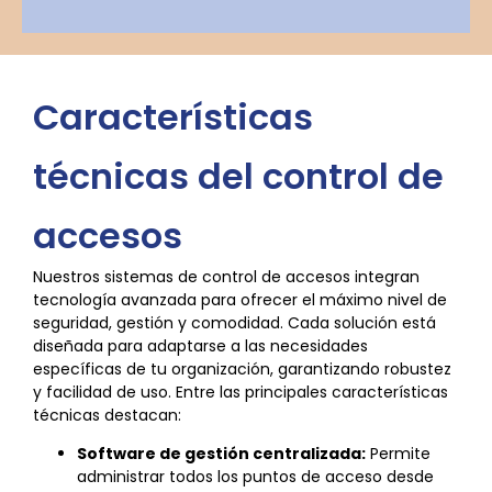
Características
técnicas del control de
accesos
Nuestros sistemas de control de accesos integran
tecnología avanzada para ofrecer el máximo nivel de
seguridad, gestión y comodidad. Cada solución está
diseñada para adaptarse a las necesidades
específicas de tu organización, garantizando robustez
y facilidad de uso. Entre las principales características
técnicas destacan:
Software de gestión centralizada:
Permite
administrar todos los puntos de acceso desde