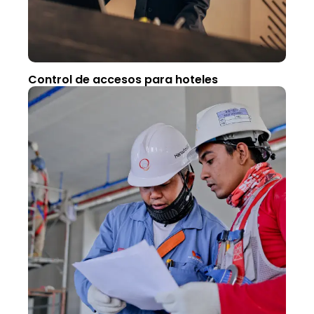
Control de accesos para hoteles