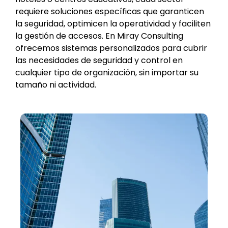
requiere soluciones específicas que garanticen
la seguridad, optimicen la operatividad y faciliten
la gestión de accesos. En Miray Consulting
ofrecemos sistemas personalizados para cubrir
las necesidades de seguridad y control en
cualquier tipo de organización, sin importar su
tamaño ni actividad.