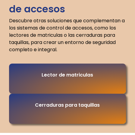
de accesos
Descubre otras soluciones que complementan a
los sistemas de control de accesos, como los
lectores de matriculas o las cerraduras para
taquillas, para crear un entorno de seguridad
completo e integral.
Lector de matriculas
Cerraduras para taquillas