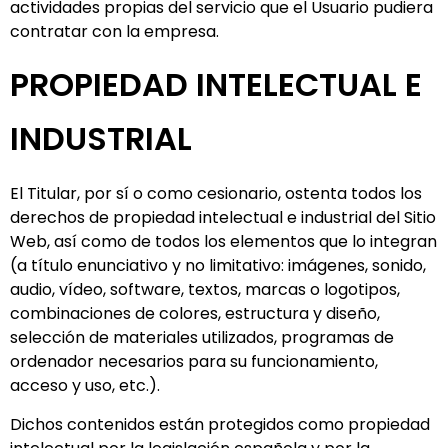
actividades propias del servicio que el Usuario pudiera
contratar con la empresa.
PROPIEDAD INTELECTUAL E
INDUSTRIAL
El Titular, por sí o como cesionario, ostenta todos los
derechos de propiedad intelectual e industrial del Sitio
Web, así como de todos los elementos que lo integran
(a título enunciativo y no limitativo: imágenes, sonido,
audio, vídeo, software, textos, marcas o logotipos,
combinaciones de colores, estructura y diseño,
selección de materiales utilizados, programas de
ordenador necesarios para su funcionamiento,
acceso y uso, etc.).
Dichos contenidos están protegidos como propiedad