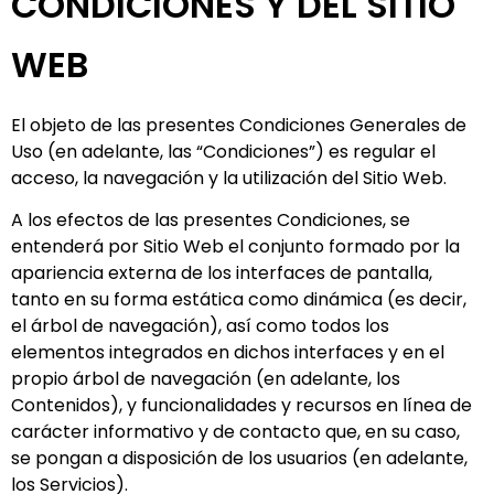
CONDICIONES Y DEL SITIO
WEB
El objeto de las presentes Condiciones Generales de
Uso (en adelante, las “Condiciones”) es regular el
acceso, la navegación y la utilización del Sitio Web.
A los efectos de las presentes Condiciones, se
entenderá por Sitio Web el conjunto formado por la
apariencia externa de los interfaces de pantalla,
tanto en su forma estática como dinámica (es decir,
el árbol de navegación), así como todos los
elementos integrados en dichos interfaces y en el
propio árbol de navegación (en adelante, los
Contenidos), y funcionalidades y recursos en línea de
carácter informativo y de contacto que, en su caso,
se pongan a disposición de los usuarios (en adelante,
los Servicios).