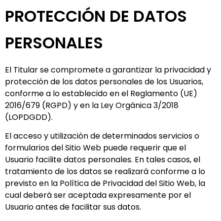
PROTECCIÓN DE DATOS
PERSONALES
El Titular se compromete a garantizar la privacidad y
protección de los datos personales de los Usuarios,
conforme a lo establecido en el Reglamento (UE)
2016/679 (RGPD) y en la Ley Orgánica 3/2018
(LOPDGDD).
El acceso y utilización de determinados servicios o
formularios del Sitio Web puede requerir que el
Usuario facilite datos personales. En tales casos, el
tratamiento de los datos se realizará conforme a lo
previsto en la Política de Privacidad del Sitio Web, la
cual deberá ser aceptada expresamente por el
Usuario antes de facilitar sus datos.