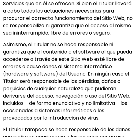
Servicios que en él se ofrecen. Si bien el Titular llevará
a cabo todas las actuaciones necesarias para
procurar el correcto funcionamiento del Sitio Web, no
se responsabiliza ni garantiza que el acceso al mismo
sea ininterrumpido, libre de errores o seguro.
Asimismo, el Titular no se hace responsable ni
garantiza que el contenido o el software al que pueda
accederse a través de este Sitio Web esté libre de
errores o cause daños al sistema informático
(hardware y software) del Usuario. En ningún caso el
Titular será responsable de las pérdidas, daños o
perjuicios de cualquier naturaleza que pudieran
derivarse del acceso, navegación o uso del Sitio Web,
incluidos —de forma enunciativa y no limitativa— los
ocasionados a sistemas informáticos o los
provocados por la introducción de virus.
El Titular tampoco se hace responsable de los daños
que pudieran ocasionarse a los usuarios por un uso