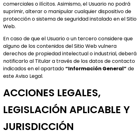
comerciales o ilícitos. Asimismo, el Usuario no podrá
suprimir, alterar o manipular cualquier dispositivo de
protección o sistema de seguridad instalado en el Sitio
Web.
En caso de que el Usuario o un tercero considere que
alguno de los contenidos del Sitio Web vulnera
derechos de propiedad intelectual o industrial, deberá
notificarlo al Titular a través de los datos de contacto
indicados en el apartado
“Información General”
de
este Aviso Legal.
ACCIONES LEGALES,
LEGISLACIÓN APLICABLE Y
JURISDICCIÓN