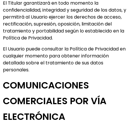
El Titular garantizará en todo momento la
confidencialidad, integridad y seguridad de los datos, y
permitirá al Usuario ejercer los derechos de acceso,
rectificación, supresión, oposición, limitación del
tratamiento y portabilidad según lo establecido en la
Política de Privacidad.
El Usuario puede consultar la Política de Privacidad en
cualquier momento para obtener información
detallada sobre el tratamiento de sus datos
personales.
COMUNICACIONES
COMERCIALES POR VÍA
ELECTRÓNICA