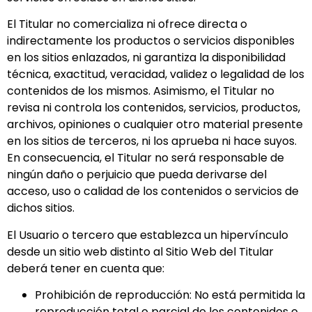
El Titular no comercializa ni ofrece directa o
indirectamente los productos o servicios disponibles
en los sitios enlazados, ni garantiza la disponibilidad
técnica, exactitud, veracidad, validez o legalidad de los
contenidos de los mismos. Asimismo, el Titular no
revisa ni controla los contenidos, servicios, productos,
archivos, opiniones o cualquier otro material presente
en los sitios de terceros, ni los aprueba ni hace suyos.
En consecuencia, el Titular no será responsable de
ningún daño o perjuicio que pueda derivarse del
acceso, uso o calidad de los contenidos o servicios de
dichos sitios.
El Usuario o tercero que establezca un hipervínculo
desde un sitio web distinto al Sitio Web del Titular
deberá tener en cuenta que:
Prohibición de reproducción: No está permitida la
reproducción total o parcial de los contenidos o