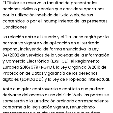
El Titular se reserva la facultad de presentar las
acciones civiles o penales que considere oportunas
por la utilización indebida del Sitio Web, de sus
contenidos, o por el incumplimiento de las presentes
Condiciones.
La relación entre el Usuario y el Titular se regirá por la
normativa vigente y de aplicación en el territorio
español, incluyendo, de forma enunciativa, la Ley
34/2002 de Servicios de la Sociedad de la Información
y Comercio Electrónico (LSSI-CE), el Reglamento
Europeo 2016/679 (RGPD), la Ley Orgánica 3/2018 de
Protección de Datos y garantía de los derechos
digitales (LOPDGDD) y la Ley de Propiedad Intelectual.
Ante cualquier controversia o conflicto que pudiera
derivarse del acceso o uso del Sitio Web, las partes se
someterán a la jurisdicción ordinaria correspondiente
conforme a la legislación vigente, renunciando