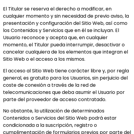
El Titular se reserva el derecho a modificar, en
cualquier momento y sin necesidad de previo aviso, la
presentación y configuración del Sitio Web, así como
los Contenidos y Servicios que en él se incluyan. El
Usuario reconoce y acepta que, en cualquier
momento, el Titular pueda interrumpir, desactivar o
cancelar cualquiera de los elementos que integran el
Sitio Web o el acceso a los mismos.
El acceso al Sitio Web tiene carácter libre y, por regla
general, es gratuito para los Usuarios, sin perjuicio del
coste de conexión a través de la red de
telecomunicaciones que deba asumir el Usuario por
parte del proveedor de acceso contratado.
No obstante, la utilización de determinados
Contenidos o Servicios del Sitio Web podrá estar
condicionada a la suscripción, registro o
cumplimentación de formularios previos por parte del