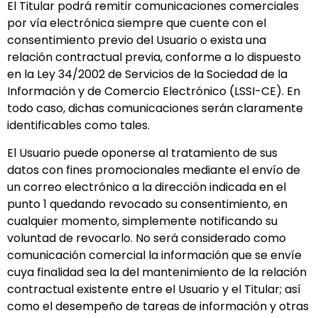
El Titular podrá remitir comunicaciones comerciales
por vía electrónica siempre que cuente con el
consentimiento previo del Usuario o exista una
relación contractual previa, conforme a lo dispuesto
en la Ley 34/2002 de Servicios de la Sociedad de la
Información y de Comercio Electrónico (LSSI-CE). En
todo caso, dichas comunicaciones serán claramente
identificables como tales.
El Usuario puede oponerse al tratamiento de sus
datos con fines promocionales mediante el envío de
un correo electrónico a la dirección indicada en el
punto 1 quedando revocado su consentimiento, en
cualquier momento, simplemente notificando su
voluntad de revocarlo. No será considerado como
comunicación comercial la información que se envíe
cuya finalidad sea la del mantenimiento de la relación
contractual existente entre el Usuario y el Titular; así
como el desempeño de tareas de información y otras