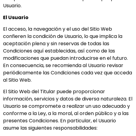
Usuario.
El Usuario
El acceso, la navegación y el uso del Sitio Web
confieren la condición de Usuario, lo que implica la
aceptación plena y sin reservas de todas las
Condiciones aquí establecidas, así como de las
modificaciones que puedan introducirse en el futuro.
En consecuencia, se recomienda al Usuario revisar
periódicamente las Condiciones cada vez que acceda
al Sitio Web.
El Sitio Web del Titular puede proporcionar
información, servicios y datos de diversa naturaleza. El
Usuario se compromete a realizar un uso adecuado y
conforme a la Ley, a la moral, al orden público y a las
presentes Condiciones. En particular, el Usuario
asume las siguientes responsabilidades: