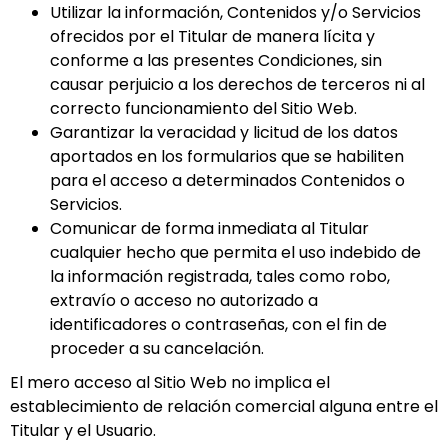
Utilizar la información, Contenidos y/o Servicios
ofrecidos por el Titular de manera lícita y
conforme a las presentes Condiciones, sin
causar perjuicio a los derechos de terceros ni al
correcto funcionamiento del Sitio Web.
Garantizar la veracidad y licitud de los datos
aportados en los formularios que se habiliten
para el acceso a determinados Contenidos o
Servicios.
Comunicar de forma inmediata al Titular
cualquier hecho que permita el uso indebido de
la información registrada, tales como robo,
extravío o acceso no autorizado a
identificadores o contraseñas, con el fin de
proceder a su cancelación.
El mero acceso al Sitio Web no implica el
establecimiento de relación comercial alguna entre el
Titular y el Usuario.