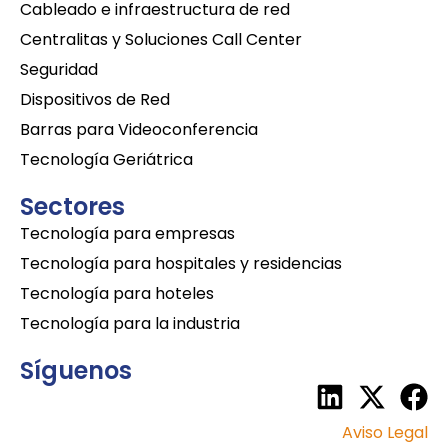
Cableado e infraestructura de red
Centralitas y Soluciones Call Center
Seguridad
Dispositivos de Red
Barras para Videoconferencia
Tecnología Geriátrica
Sectores
Tecnología para empresas
Tecnología para hospitales y residencias
Tecnología para hoteles
Tecnología para la industria
Síguenos
Aviso Legal