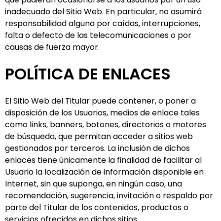
inadecuado del Sitio Web. En particular, no asumirá
responsabilidad alguna por caídas, interrupciones,
falta o defecto de las telecomunicaciones o por
causas de fuerza mayor.
POLÍTICA DE ENLACES
El Sitio Web del Titular puede contener, o poner a
disposición de los Usuarios, medios de enlace tales
como links, banners, botones, directorios o motores
de búsqueda, que permitan acceder a sitios web
gestionados por terceros. La inclusión de dichos
enlaces tiene únicamente la finalidad de facilitar al
Usuario la localización de información disponible en
Internet, sin que suponga, en ningún caso, una
recomendación, sugerencia, invitación o respaldo por
parte del Titular de los contenidos, productos o
servicios ofrecidos en dichos sitios.