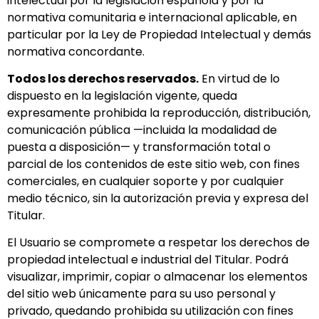
intelectual por la legislación española y por la
normativa comunitaria e internacional aplicable, en
particular por la Ley de Propiedad Intelectual y demás
normativa concordante.
Todos los derechos reservados.
En virtud de lo
dispuesto en la legislación vigente, queda
expresamente prohibida la reproducción, distribución,
comunicación pública —incluida la modalidad de
puesta a disposición— y transformación total o
parcial de los contenidos de este sitio web, con fines
comerciales, en cualquier soporte y por cualquier
medio técnico, sin la autorización previa y expresa del
Titular.
El Usuario se compromete a respetar los derechos de
propiedad intelectual e industrial del Titular. Podrá
visualizar, imprimir, copiar o almacenar los elementos
del sitio web únicamente para su uso personal y
privado, quedando prohibida su utilización con fines