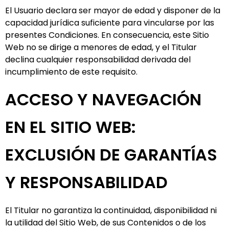
El Usuario declara ser mayor de edad y disponer de la
capacidad jurídica suficiente para vincularse por las
presentes Condiciones. En consecuencia, este Sitio
Web no se dirige a menores de edad, y el Titular
declina cualquier responsabilidad derivada del
incumplimiento de este requisito.
ACCESO Y NAVEGACIÓN
EN EL SITIO WEB:
EXCLUSIÓN DE GARANTÍAS
Y RESPONSABILIDAD
El Titular no garantiza la continuidad, disponibilidad ni
la utilidad del Sitio Web, de sus Contenidos o de los