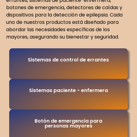
errantes, sistemas de paciente-enfermera,
botones de emergencia, detectores de caídas y
dispositivos para la detección de epilepsia. Cada
uno de nuestros productos está diseñado para
abordar las necesidades específicas de los
mayores, asegurando su bienestar y seguridad.
Sistemas de control de errantes
Sistemas paciente - enfermera
Botón de emergencia para
personas mayores