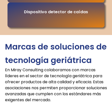
Dispositivo detector de caídas
Marcas de soluciones de
tecnología geriátrica
En Miray Consulting colaboramos con marcas
líderes en el sector de tecnología geriátrica para
ofrecer productos de alta calidad y eficacia. Estas
asociaciones nos permiten proporcionar soluciones
avanzadas que cumplen con los estándares más
exigentes del mercado.