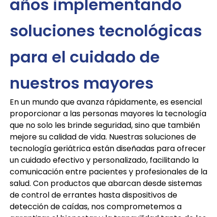
años implementando
soluciones tecnológicas
para el cuidado de
nuestros mayores
En un mundo que avanza rápidamente, es esencial
proporcionar a las personas mayores la tecnología
que no solo les brinde seguridad, sino que también
mejore su calidad de vida. Nuestras soluciones de
tecnología geriátrica están diseñadas para ofrecer
un cuidado efectivo y personalizado, facilitando la
comunicación entre pacientes y profesionales de la
salud. Con productos que abarcan desde sistemas
de control de errantes hasta dispositivos de
detección de caídas, nos comprometemos a