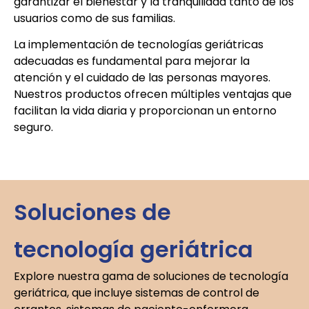
garantizar el bienestar y la tranquilidad tanto de los
usuarios como de sus familias.
La implementación de tecnologías geriátricas
adecuadas es fundamental para mejorar la
atención y el cuidado de las personas mayores.
Nuestros productos ofrecen múltiples ventajas que
facilitan la vida diaria y proporcionan un entorno
seguro.
Soluciones de
tecnología geriátrica
Explore nuestra gama de soluciones de tecnología
geriátrica, que incluye sistemas de control de