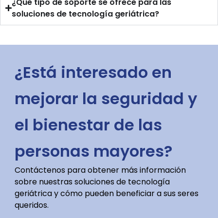
¿Qué tipo de soporte se ofrece para las
soluciones de tecnología geriátrica?
¿Está interesado en
mejorar la seguridad y
el bienestar de las
personas mayores?
Contáctenos para obtener más información
sobre nuestras soluciones de tecnología
geriátrica y cómo pueden beneficiar a sus seres
queridos.