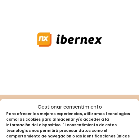
Otros servicios
Gestionar consentimiento
Para ofrecer las mejores experiencias, utilizamos tecnologías
como las cookies para almacenar y/o acceder a la
relacionados con las
información del dispositivo. El consentimiento de estas
tecnologías nos permitirá procesar datos como el
comportamiento de navegación o las identificaciones únicas