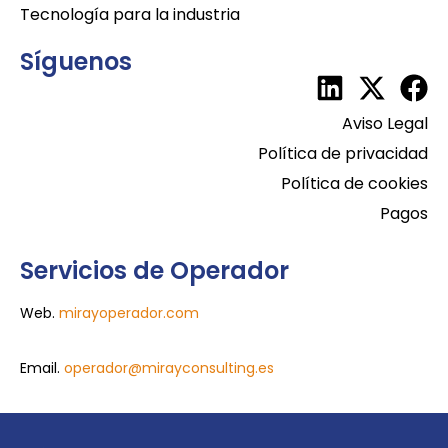
Tecnología para la industria
Síguenos
Aviso Legal
Política de privacidad
Política de cookies
Pagos
Servicios de Operador
Web.
mirayoperador.com
Email.
operador@mirayconsulting.es