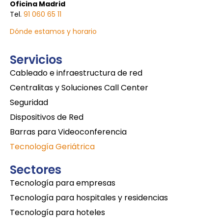
Oficina Madrid
Tel.
91 060 65 11
Dónde estamos y horario
Servicios
Cableado e infraestructura de red
Centralitas y Soluciones Call Center
Seguridad
Dispositivos de Red
Barras para Videoconferencia
Tecnología Geriátrica
Sectores
Tecnología para empresas
Tecnología para hospitales y residencias
Tecnología para hoteles