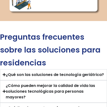
Preguntas frecuentes
sobre las soluciones para
residencias
¿Qué son las soluciones de tecnología geriátrica?
¿Cómo pueden mejorar la calidad de vida las
soluciones tecnológicas para personas
mayores?