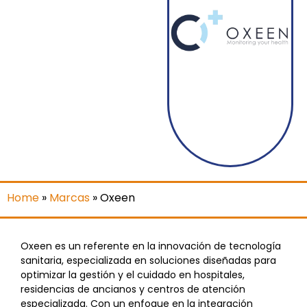
Home
»
Marcas
»
Oxeen
Oxeen es un referente en la innovación de tecnología
sanitaria, especializada en soluciones diseñadas para
optimizar la gestión y el cuidado en hospitales,
residencias de ancianos y centros de atención
especializada. Con un enfoque en la integración