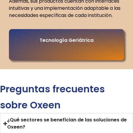
Además, sus productos cuentan con interfaces
intuitivas y una implementación adaptable a las
necesidades específicas de cada institución.
Tecnología Geriátrica
Preguntas frecuentes
sobre Oxeen
¿Qué sectores se benefician de las soluciones de
Oxeen?