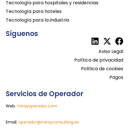
Tecnología para hospitales y residencias
Tecnología para hoteles
Tecnología para la industria
Síguenos
Aviso Legal
Política de privacidad
Política de cookies
Pagos
Servicios de Operador
Web.
mirayoperador.com
Email.
operador@mirayconsulting.es