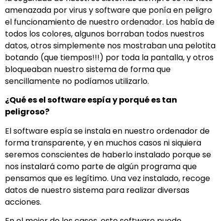
amenazada por virus y software que ponía en peligro
el funcionamiento de nuestro ordenador. Los había de
todos los colores, algunos borraban todos nuestros
datos, otros simplemente nos mostraban una pelotita
botando (que tiempos!!!) por toda la pantalla, y otros
bloqueaban nuestro sistema de forma que
sencillamente no podíamos utilizarlo.
¿Qué es el software espía y porqué es tan
peligroso?
El software espía se instala en nuestro ordenador de
forma transparente, y en muchos casos ni siquiera
seremos conscientes de haberlo instalado porque se
nos instalará como parte de algún programa que
pensamos que es legítimo. Una vez instalado, recoge
datos de nuestro sistema para realizar diversas
acciones.
En el mejor de los casos, este software puede