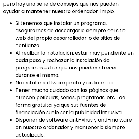
pero hay una serie de consejos que nos pueden
ayudar a mantener nuestro ordenador limpio.
Si tenemos que instalar un programa,
asegurarnos de descargarlo siempre del sitio
web del propio desarrollador, o de sitios de
confianza.
Al realizar la instalación, estar muy pendiente en
cada paso y rechazar la instalación de
programas extra que nos puedan ofrecer
durante el mismo.
No instalar software pirata y sin licencia.
Tener mucho cuidado con las páginas que
ofrecen películas, series, programas, etc… de
forma gratuita, ya que sus fuentes de
financiación suele ser la publicidad intrusiva.
Disponer de software anti-virus y anti-malware
en nuestro ordenador y mantenerlo siempre
actualizado.