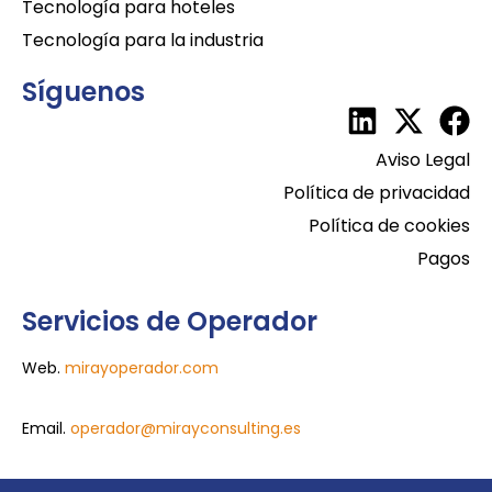
Tecnología para hoteles
Tecnología para la industria
Síguenos
Aviso Legal
Política de privacidad
Política de cookies
Pagos
Servicios de Operador
Web.
mirayoperador.com
Email.
operador@mirayconsulting.es