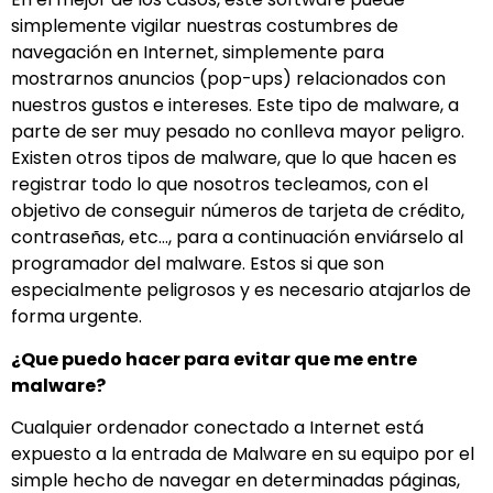
simplemente vigilar nuestras costumbres de
navegación en Internet, simplemente para
mostrarnos anuncios (pop-ups) relacionados con
nuestros gustos e intereses. Este tipo de malware, a
parte de ser muy pesado no conlleva mayor peligro.
Existen otros tipos de malware, que lo que hacen es
registrar todo lo que nosotros tecleamos, con el
objetivo de conseguir números de tarjeta de crédito,
contraseñas, etc…, para a continuación enviárselo al
programador del malware. Estos si que son
especialmente peligrosos y es necesario atajarlos de
forma urgente.
¿Que puedo hacer para evitar que me entre
malware?
Cualquier ordenador conectado a Internet está
expuesto a la entrada de Malware en su equipo por el
simple hecho de navegar en determinadas páginas,