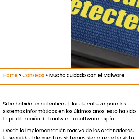
Home
»
Consejos
»
Mucho cuidado con el Malware
Si ha habido un autentico dolor de cabeza para los
sistemas informáticos en los últimos años, esto ha sido
la proliferación del malware o software espía.
Desde la implementación masiva de los ordenadores,
la seguridad de nuestros sistemas siempre se ha visto