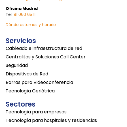
Oficina Madrid
Tel.
91 060 65 11
Dónde estamos y horario
Servicios
Cableado e infraestructura de red
Centralitas y Soluciones Call Center
Seguridad
Dispositivos de Red
Barras para Videoconferencia
Tecnología Geriátrica
Sectores
Tecnología para empresas
Tecnología para hospitales y residencias