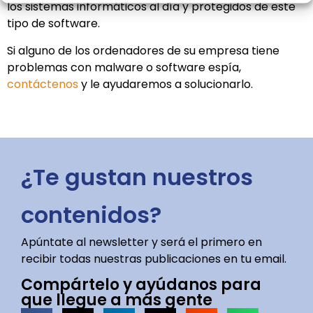
los sistemas informáticos al día y protegidos de este
tipo de software.
Si alguno de los ordenadores de su empresa tiene
problemas con malware o software espía,
contáctenos
y le ayudaremos a solucionarlo.
¿Te gustan nuestros
contenidos?
Apúntate al newsletter y será el primero en
recibir todas nuestras publicaciones en tu email.
Compártelo y ayúdanos para
que llegue a más gente