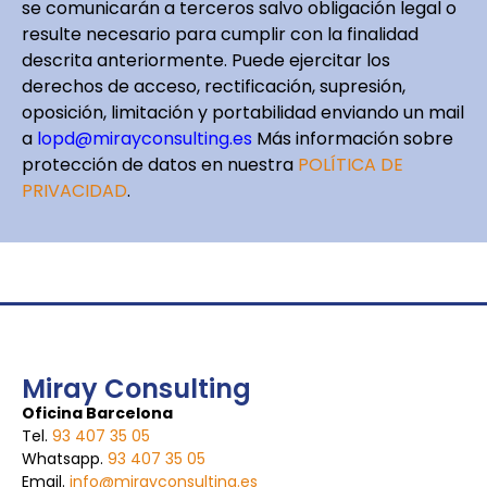
se comunicarán a terceros salvo obligación legal o
resulte necesario para cumplir con la finalidad
descrita anteriormente. Puede ejercitar los
derechos de acceso, rectificación, supresión,
oposición, limitación y portabilidad enviando un mail
a
lopd@mirayconsulting.es
Más información sobre
protección de datos en nuestra
POLÍTICA DE
PRIVACIDAD
.
Miray Consulting
Oficina Barcelona
Tel.
93 407 35 05
Whatsapp.
93 407 35 05
Email.
info@mirayconsulting.es