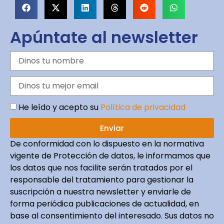
Apúntate al newsletter
He leído y acepto su
Política de privacidad
Enviar
De conformidad con lo dispuesto en la normativa
vigente de Protección de datos, le informamos que
los datos que nos facilite serán tratados por el
responsable del tratamiento para gestionar la
suscripción a nuestra newsletter y enviarle de
forma periódica publicaciones de actualidad, en
base al consentimiento del interesado. Sus datos no