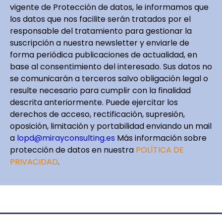
vigente de Protección de datos, le informamos que
los datos que nos facilite serán tratados por el
responsable del tratamiento para gestionar la
suscripción a nuestra newsletter y enviarle de
forma periódica publicaciones de actualidad, en
base al consentimiento del interesado. Sus datos no
se comunicarán a terceros salvo obligación legal o
resulte necesario para cumplir con la finalidad
descrita anteriormente. Puede ejercitar los
derechos de acceso, rectificación, supresión,
oposición, limitación y portabilidad enviando un mail
a
lopd@mirayconsulting.es
Más información sobre
protección de datos en nuestra
POLÍTICA DE
PRIVACIDAD
.