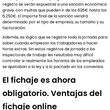
registro se verán expuestas a una sanción económica
grave, con multas que pueden ir de los 626€ hasta los
6.250€. El importe final de la sanción vendrá
determinado por el tipo de empresa, su tamaño y su
facturación.
Además, es lógico que se registre toda la jornada para
saber cuándo empiezan los trabajadores a hacer
horas extras. Sin estos registros de jornada a los
inspectores de trabajo les resultaba muy difícil
controlar si realmente los horarios de los empleados
se ajustaban a la ley y a lo pactado en los convenios.
El fichaje es ahora
obligatorio. Ventajas del
fichaje online