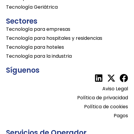
Tecnología Geriátrica
Sectores
Tecnología para empresas
Tecnología para hospitales y residencias
Tecnología para hoteles
Tecnología para la industria
Síguenos
Aviso Legal
Política de privacidad
Política de cookies
Pagos
Servicios de Operador