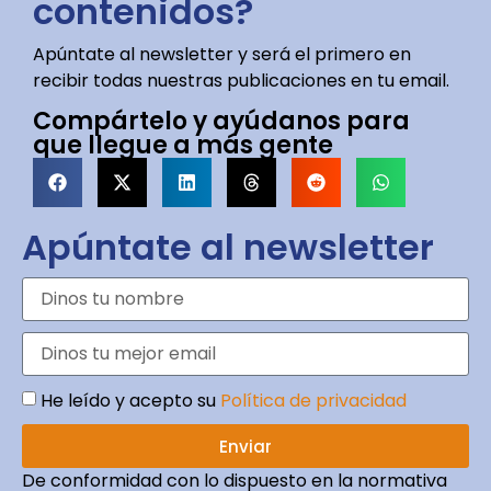
contenidos?
Apúntate al newsletter y será el primero en
recibir todas nuestras publicaciones en tu email.
Compártelo y ayúdanos para
que llegue a más gente
Apúntate al newsletter
He leído y acepto su
Política de privacidad
Enviar
De conformidad con lo dispuesto en la normativa