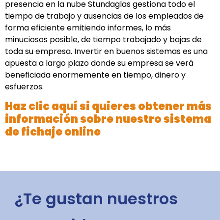
presencia en la nube Stundaglas gestiona todo el
tiempo de trabajo y ausencias de los empleados de
forma eficiente emitiendo informes, lo más
minuciosos posible, de tiempo trabajado y bajas de
toda su empresa. Invertir en buenos sistemas es una
apuesta a largo plazo donde su empresa se verá
beneficiada enormemente en tiempo, dinero y
esfuerzos.
Haz clic aquí si quieres obtener más
información sobre nuestro sistema
de fichaje online
¿Te gustan nuestros