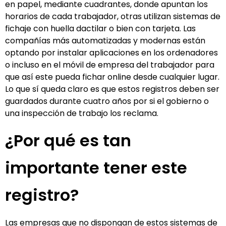
en papel, mediante cuadrantes, donde apuntan los
horarios de cada trabajador, otras utilizan sistemas de
fichaje con huella dactilar o bien con tarjeta. Las
compañías más automatizadas y modernas están
optando por instalar aplicaciones en los ordenadores
o incluso en el móvil de empresa del trabajador para
que así este pueda fichar online desde cualquier lugar.
Lo que sí queda claro es que estos registros deben ser
guardados durante cuatro años por si el gobierno o
una inspección de trabajo los reclama.
¿Por qué es tan
importante tener este
registro?
Las empresas que no dispongan de estos sistemas de