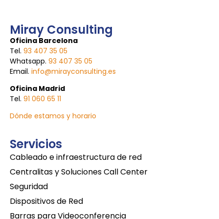
Miray Consulting
Oficina Barcelona
Tel.
93 407 35 05
Whatsapp.
93 407 35 05
Email.
info@mirayconsulting.es
Oficina Madrid
Tel.
91 060 65 11
Dónde estamos y horario
Servicios
Cableado e infraestructura de red
Centralitas y Soluciones Call Center
Seguridad
Dispositivos de Red
Barras para Videoconferencia