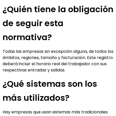
¿Quién tiene la obligación
de seguir esta
normativa?
Todas las empresas sin excepción alguna, de todos los
ámbitos, regiones, tamaño y facturación. Este registro
deberá incluir el horario real del trabajador con sus
respectivas entradas y salidas.
¿Qué sistemas son los
más utilizados?
Hay empresas que usan sistemas más tradicionales