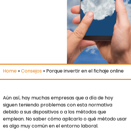
Home
»
Consejos
»
Porque invertir en el fichaje online
Aún así, hay muchas empresas que a día de hoy
siguen teniendo problemas con esta normativa
debido a sus dispositivos o a los métodos que
emplean. No saber cómo aplicarlo o qué método usar
es algo muy común en el entorno laboral.