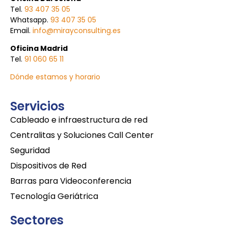
Tel.
93 407 35 05
Whatsapp.
93 407 35 05
Email.
info@mirayconsulting.es
Oficina Madrid
Tel.
91 060 65 11
Dónde estamos y horario
Servicios
Cableado e infraestructura de red
Centralitas y Soluciones Call Center
Seguridad
Dispositivos de Red
Barras para Videoconferencia
Tecnología Geriátrica
Sectores