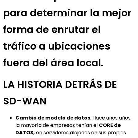
para determinar la mejor
forma de enrutar el
tráfico a ubicaciones
fuera del área local.
LA HISTORIA DETRÁS DE
SD-WAN
Cambio de modelo de datos
: Hace unos años,
la mayoría de empresas tenían el
CORE de
DATOS,
en servidores alojados en sus propias