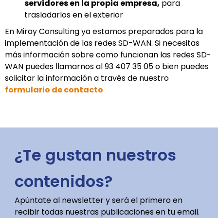
servidores en la propia empresa,
para
trasladarlos en el exterior
En Miray Consulting ya estamos preparados para la
implementación de las redes SD-WAN. Si necesitas
más información sobre como funcionan las redes SD-
WAN puedes llamarnos al 93 407 35 05 o bien puedes
solicitar la información a través de nuestro
formulario de contacto
¿Te gustan nuestros
contenidos?
Apúntate al newsletter y será el primero en
recibir todas nuestras publicaciones en tu email.