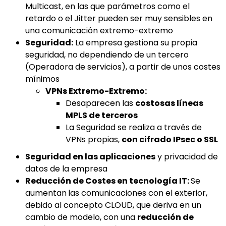
Multicast, en las que parámetros como el
retardo o el Jitter pueden ser muy sensibles en
una comunicación extremo-extremo
Seguridad:
La empresa gestiona su propia
seguridad, no dependiendo de un tercero
(Operadora de servicios), a partir de unos costes
mínimos
VPNs Extremo-Extremo:
Desaparecen las
costosas líneas
MPLS de terceros
La Seguridad se realiza a través de
VPNs propias,
con cifrado IPsec o SSL
Seguridad en las aplicaciones
y privacidad de
datos de la empresa
Reducción de Costes en tecnología IT:
Se
aumentan
las comunicaciones con el exterior,
debido al concepto CLOUD, que deriva en un
cambio de modelo, con una
reducción de