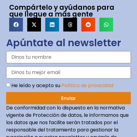
Compártelo y ayúdanos para
que llegue a más gente
Apúntate al newsletter
He leído y acepto su
Política de privacidad
Enviar
De conformidad con lo dispuesto en la normativa
vigente de Protección de datos, le informamos que
los datos que nos facilite serán tratados por el
responsable del tratamiento para gestionar la