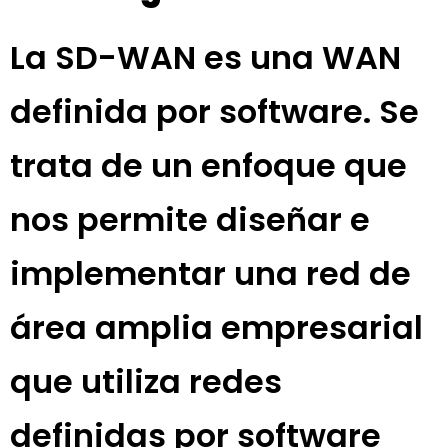
La SD-WAN es una WAN
definida por software. Se
trata de un enfoque que
nos permite diseñar e
implementar una red de
área amplia empresarial
que utiliza redes
definidas por software