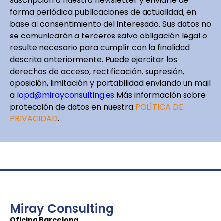
suscripción a nuestra newsletter y enviarle de
forma periódica publicaciones de actualidad, en
base al consentimiento del interesado. Sus datos no
se comunicarán a terceros salvo obligación legal o
resulte necesario para cumplir con la finalidad
descrita anteriormente. Puede ejercitar los
derechos de acceso, rectificación, supresión,
oposición, limitación y portabilidad enviando un mail
a
lopd@mirayconsulting.es
Más información sobre
protección de datos en nuestra
POLÍTICA DE
PRIVACIDAD
.
Miray Consulting
Oficina Barcelona