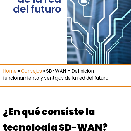
del futuro
Home
»
Consejos
»
SD-WAN – Definición,
funcionamiento y ventajas de la red del futuro
¿En qué consiste la
tecnología SD-WAN?