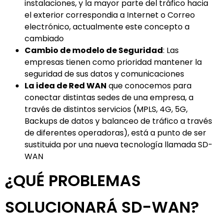
instalaciones, y la mayor parte del tráfico hacia
el exterior correspondia a Internet o Correo
electrónico, actualmente este concepto a
cambiado
Cambio de modelo de Seguridad
: Las
empresas tienen como prioridad mantener la
seguridad de sus datos y comunicaciones
La idea de Red WAN
que conocemos para
conectar distintas sedes de una empresa, a
través de distintos servicios (MPLS, 4G, 5G,
Backups de datos y balanceo de tráfico a través
de diferentes operadoras), está a punto de ser
sustituida por una nueva tecnología llamada SD-
WAN
¿QUÉ PROBLEMAS
SOLUCIONARÁ SD-WAN?