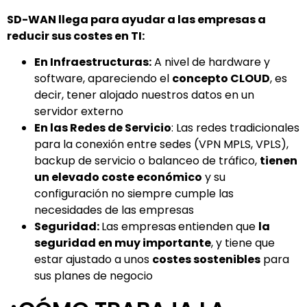
SD-WAN llega para ayudar a las empresas a
reducir sus costes en TI:
En Infraestructuras:
A nivel de hardware y
software, apareciendo el
concepto CLOUD
, es
decir, tener alojado nuestros datos en un
servidor externo
En las Redes de Servicio
: Las redes tradicionales
para la conexión entre sedes (VPN MPLS, VPLS),
backup de servicio o balanceo de tráfico,
tienen
un elevado coste económico
y su
configuración no siempre cumple las
necesidades de las empresas
Seguridad:
Las empresas
entienden que
la
seguridad en muy importante
, y tiene que
estar ajustado a unos
costes sostenibles
para
sus planes de negocio