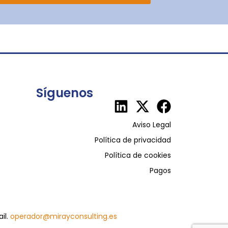
Síguenos
Aviso Legal
Política de privacidad
Política de cookies
Pagos
il.
operador@mirayconsulting.es