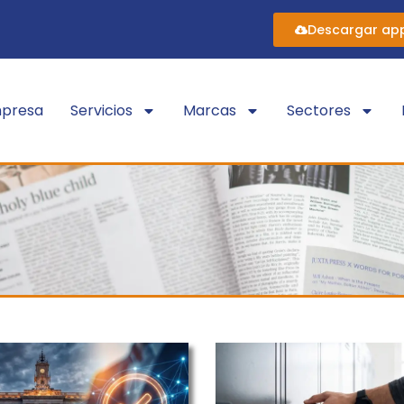
Descargar ap
presa
Servicios
Marcas
Sectores