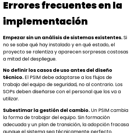
Errores frecuentes en la
implementación
Empezar sin un análisis de sistemas existentes.
Si
no se sabe qué hay instalado y en qué estado, el
proyecto se ralentiza y aparecen sorpresas costosas
a mitad del despliegue.
No definir los casos de uso antes del diseño
técnico.
El PSIM debe adaptarse a los flujos de
trabajo del equipo de seguridad, no al contrario. Los
SOPs deben diseñarse con el personal que los va a
utilizar.
Subestimar la gestión del cambio.
Un PSIM cambia
la forma de trabajar del equipo. Sin formación
adecuada y un plan de transición, la adopción fracasa
aunque el sistema sea técnicamente perfecto.