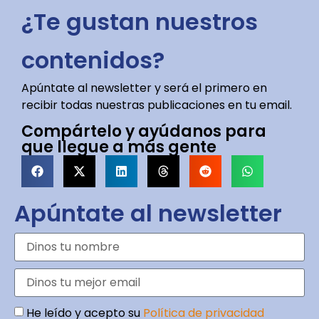
¿Te gustan nuestros
contenidos?
Apúntate al newsletter y será el primero en
recibir todas nuestras publicaciones en tu email.
Compártelo y ayúdanos para
que llegue a más gente
Apúntate al newsletter
He leído y acepto su
Política de privacidad