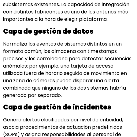
subsistemas existentes. La capacidad de integración
con distintos fabricantes es uno de los criterios más
importantes a la hora de elegir plataforma.
Capa de gestión de datos
Normaliza los eventos de sistemas distintos en un
formato común, los almacena con timestamps
precisos y los correlaciona para detectar secuencias
anómalas: por ejemplo, una tarjeta de acceso
utilizada fuera de horario seguida de movimiento en
una zona de cámaras puede disparar una alerta
combinada que ninguno de los dos sistemas habría
generado por separado.
Capa de gestión de incidentes
Genera alertas clasificadas por nivel de criticidad,
asocia procedimientos de actuación predefinidos
(SOPs) y asigna responsabilidades al personal de