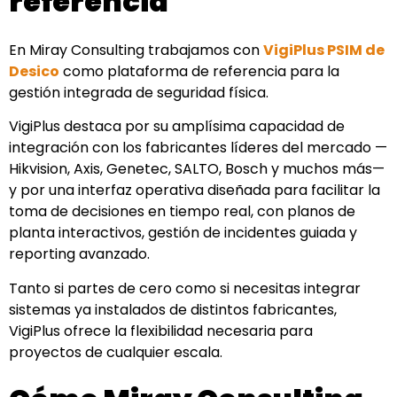
referencia
En Miray Consulting trabajamos con
VigiPlus PSIM de
Desico
como plataforma de referencia para la
gestión integrada de seguridad física.
VigiPlus destaca por su amplísima capacidad de
integración con los fabricantes líderes del mercado —
Hikvision, Axis, Genetec, SALTO, Bosch y muchos más—
y por una interfaz operativa diseñada para facilitar la
toma de decisiones en tiempo real, con planos de
planta interactivos, gestión de incidentes guiada y
reporting avanzado.
Tanto si partes de cero como si necesitas integrar
sistemas ya instalados de distintos fabricantes,
VigiPlus ofrece la flexibilidad necesaria para
proyectos de cualquier escala.