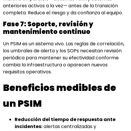
anteriores activos a la vez— antes de la transición
completa. Reduce el riesgo y da confianza al equipo.
Fase 7: Soporte, revisión y
mantenimiento continuo
Un PSIM es un sistema vivo. Las reglas de correlación,
los umbrales de alerta y los SOPs necesitan revisión
periódica para mantener su efectividad conforme
cambia la infraestructura o aparecen nuevos
requisitos operativos.
Beneficios medibles de
un PSIM
Reducción del tiempo de respuesta ante
incidentes:
alertas centralizadas y