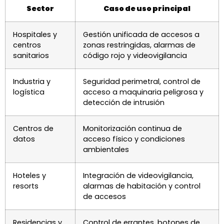
Sector
Caso de uso principal
Hospitales y
Gestión unificada de accesos a
centros
zonas restringidas, alarmas de
sanitarios
código rojo y videovigilancia
Industria y
Seguridad perimetral, control de
logística
acceso a maquinaria peligrosa y
detección de intrusión
Centros de
Monitorización continua de
datos
acceso físico y condiciones
ambientales
Hoteles y
Integración de videovigilancia,
resorts
alarmas de habitación y control
de accesos
Residencias y
Control de errantes, botones de