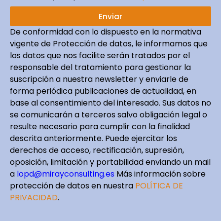
Enviar
De conformidad con lo dispuesto en la normativa
vigente de Protección de datos, le informamos que
los datos que nos facilite serán tratados por el
responsable del tratamiento para gestionar la
suscripción a nuestra newsletter y enviarle de
forma periódica publicaciones de actualidad, en
base al consentimiento del interesado. Sus datos no
se comunicarán a terceros salvo obligación legal o
resulte necesario para cumplir con la finalidad
descrita anteriormente. Puede ejercitar los
derechos de acceso, rectificación, supresión,
oposición, limitación y portabilidad enviando un mail
a
lopd@mirayconsulting.es
Más información sobre
protección de datos en nuestra
POLÍTICA DE
PRIVACIDAD
.