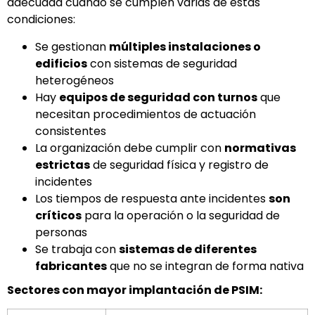
adecuada cuando se cumplen varias de estas
condiciones:
Se gestionan
múltiples instalaciones o
edificios
con sistemas de seguridad
heterogéneos
Hay
equipos de seguridad con turnos
que
necesitan procedimientos de actuación
consistentes
La organización debe cumplir con
normativas
estrictas
de seguridad física y registro de
incidentes
Los tiempos de respuesta ante incidentes
son
críticos
para la operación o la seguridad de
personas
Se trabaja con
sistemas de diferentes
fabricantes
que no se integran de forma nativa
Sectores con mayor implantación de PSIM: