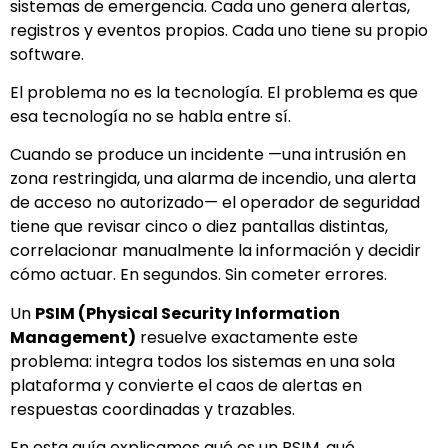
sistemas de emergencia. Cada uno genera alertas,
registros y eventos propios. Cada uno tiene su propio
software.
El problema no es la tecnología. El problema es que
esa tecnología no se habla entre sí.
Cuando se produce un incidente —una intrusión en
zona restringida, una alarma de incendio, una alerta
de acceso no autorizado— el operador de seguridad
tiene que revisar cinco o diez pantallas distintas,
correlacionar manualmente la información y decidir
cómo actuar. En segundos. Sin cometer errores.
Un
PSIM (Physical Security Information
Management)
resuelve exactamente este
problema: integra todos los sistemas en una sola
plataforma y convierte el caos de alertas en
respuestas coordinadas y trazables.
En esta guía explicamos qué es un PSIM, qué