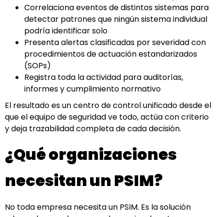
Correlaciona eventos de distintos sistemas para
detectar patrones que ningún sistema individual
podría identificar solo
Presenta alertas clasificadas por severidad con
procedimientos de actuación estandarizados
(SOPs)
Registra toda la actividad para auditorías,
informes y cumplimiento normativo
El resultado es un centro de control unificado desde el
que el equipo de seguridad ve todo, actúa con criterio
y deja trazabilidad completa de cada decisión.
¿Qué organizaciones
necesitan un PSIM?
No toda empresa necesita un PSIM. Es la solución