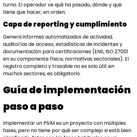
turno. El operador ve qué ha pasado, dónde y qué
tiene que hacer, en orden.
Capa de reporting y cumplimiento
Genera informes automatizados de actividad,
auditorías de acceso, estadísticas de incidentes y
documentación para certificaciones (ENS, ISO 27001
en su componente física, normativas sectoriales). El
registro completo y trazable no es solo útil: en
muchos sectores, es obligatorio.
Guía de implementación
paso a paso
Implementar un PSIM es un proyecto con múltiples
fases, pero no tiene por qué ser complejo si está bien