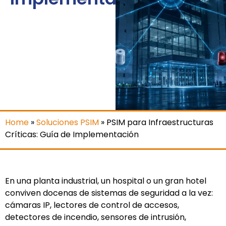
Home
»
Soluciones PSIM
»
PSIM para Infraestructuras
Críticas: Guía de Implementación
En una planta industrial, un hospital o un gran hotel
conviven docenas de sistemas de seguridad a la vez:
cámaras IP, lectores de control de accesos,
detectores de incendio, sensores de intrusión,