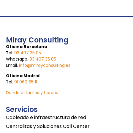
Miray Consulting
Oficina Barcelona
Tel.
93 407 35 05
Whatsapp.
93 407 35 05
Email.
info@mirayconsulting.es
Oficina Madrid
Tel.
91 060 65 11
Dónde estamos y horario
Servicios
Cableado e infraestructura de red
Centralitas y Soluciones Call Center