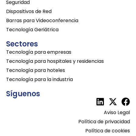
Seguridad
Dispositivos de Red
Barras para Videoconferencia
Tecnología Geriátrica
Sectores
Tecnología para empresas
Tecnología para hospitales y residencias
Tecnología para hoteles
Tecnología para la industria
Síguenos
Aviso Legal
Política de privacidad
Política de cookies