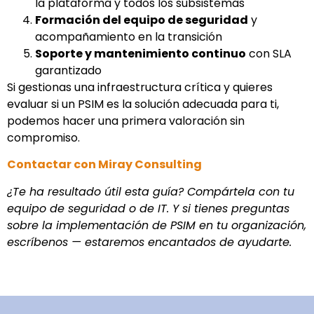
la plataforma y todos los subsistemas
Formación del equipo de seguridad
y
acompañamiento en la transición
Soporte y mantenimiento continuo
con SLA
garantizado
Si gestionas una infraestructura crítica y quieres
evaluar si un PSIM es la solución adecuada para ti,
podemos hacer una primera valoración sin
compromiso.
Contactar con Miray Consulting
¿Te ha resultado útil esta guía? Compártela con tu
equipo de seguridad o de IT. Y si tienes preguntas
sobre la implementación de PSIM en tu organización,
escríbenos — estaremos encantados de ayudarte.