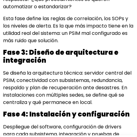
automatizar o estandarizar?
Esta fase define las reglas de correlación, los SOPs y
los niveles de alerta. Es la que más impacto tiene en la
utilidad real del sistema: un PSIM mal configurado es
más ruido que solución.
Fase 3: Diseño de arquitectura e
integración
Se diseña la arquitectura técnica: servidor central del
PSIM, conectividad con subsistemas, redundancia,
respaldo y plan de recuperación ante desastres. En
instalaciones con múltiples sedes, se define qué se
centraliza y qué permanece en local.
Fase 4: Instalación y configuración
Despliegue del software, configuración de drivers
para cada subsistema, integración y pruebas de