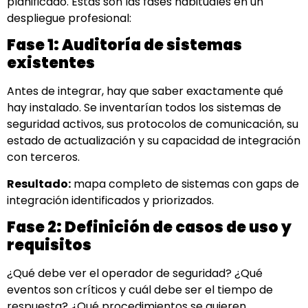
planificado. Estas son las fases habituales en un
despliegue profesional:
Fase 1: Auditoría de sistemas
existentes
Antes de integrar, hay que saber exactamente qué
hay instalado. Se inventarían todos los sistemas de
seguridad activos, sus protocolos de comunicación, su
estado de actualización y su capacidad de integración
con terceros.
Resultado:
mapa completo de sistemas con gaps de
integración identificados y priorizados.
Fase 2: Definición de casos de uso y
requisitos
¿Qué debe ver el operador de seguridad? ¿Qué
eventos son críticos y cuál debe ser el tiempo de
respuesta? ¿Qué procedimientos se quieren