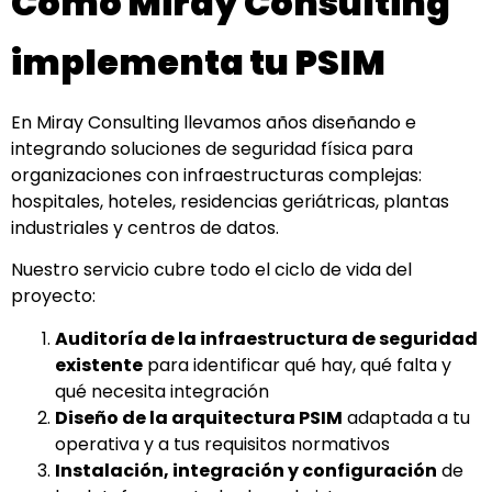
Cómo Miray Consulting
implementa tu PSIM
En Miray Consulting llevamos años diseñando e
integrando soluciones de seguridad física para
organizaciones con infraestructuras complejas:
hospitales, hoteles, residencias geriátricas, plantas
industriales y centros de datos.
Nuestro servicio cubre todo el ciclo de vida del
proyecto:
Auditoría de la infraestructura de seguridad
existente
para identificar qué hay, qué falta y
qué necesita integración
Diseño de la arquitectura PSIM
adaptada a tu
operativa y a tus requisitos normativos
Instalación, integración y configuración
de