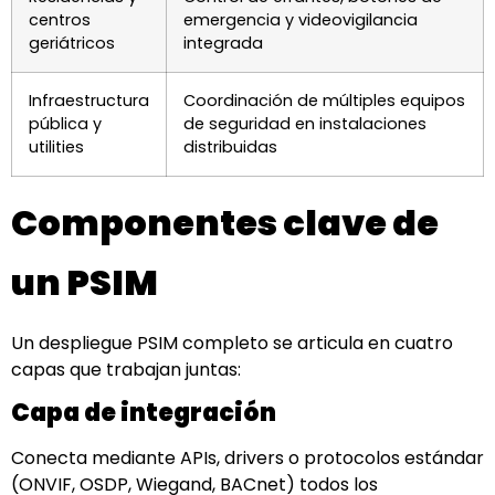
centros
emergencia y videovigilancia
geriátricos
integrada
Infraestructura
Coordinación de múltiples equipos
pública y
de seguridad en instalaciones
utilities
distribuidas
Componentes clave de
un PSIM
Un despliegue PSIM completo se articula en cuatro
capas que trabajan juntas:
Capa de integración
Conecta mediante APIs, drivers o protocolos estándar
(ONVIF, OSDP, Wiegand, BACnet) todos los