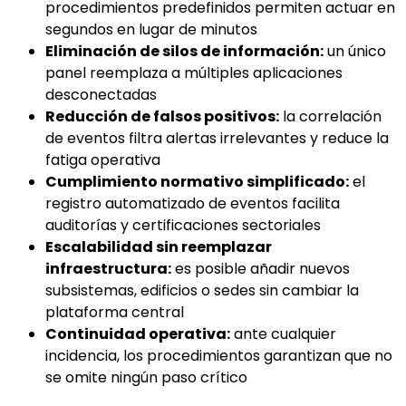
procedimientos predefinidos permiten actuar en
segundos en lugar de minutos
Eliminación de silos de información:
un único
panel reemplaza a múltiples aplicaciones
desconectadas
Reducción de falsos positivos:
la correlación
de eventos filtra alertas irrelevantes y reduce la
fatiga operativa
Cumplimiento normativo simplificado:
el
registro automatizado de eventos facilita
auditorías y certificaciones sectoriales
Escalabilidad sin reemplazar
infraestructura:
es posible añadir nuevos
subsistemas, edificios o sedes sin cambiar la
plataforma central
Continuidad operativa:
ante cualquier
incidencia, los procedimientos garantizan que no
se omite ningún paso crítico