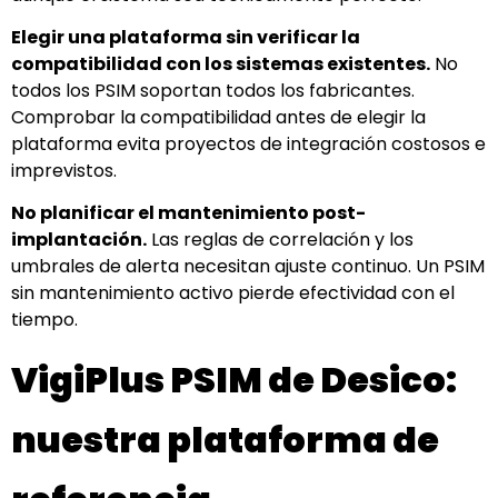
Elegir una plataforma sin verificar la
compatibilidad con los sistemas existentes.
No
todos los PSIM soportan todos los fabricantes.
Comprobar la compatibilidad antes de elegir la
plataforma evita proyectos de integración costosos e
imprevistos.
No planificar el mantenimiento post-
implantación.
Las reglas de correlación y los
umbrales de alerta necesitan ajuste continuo. Un PSIM
sin mantenimiento activo pierde efectividad con el
tiempo.
VigiPlus PSIM de Desico:
nuestra plataforma de