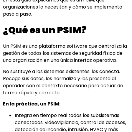
organizaciones lo necesitan y cómo se implementa
paso a paso.
¿Qué es un PSIM?
Un PSIM es una plataforma software que centraliza la
gestión de todos los sistemas de seguridad física de
una organización en una única interfaz operativa.
No sustituye a los sistemas existentes: los conecta.
Recoge sus datos, los normaliza y los presenta al
operador con el contexto necesario para actuar de
forma rápida y correcta.
En la práctica, un PSIM:
Integra en tiempo real todos los subsistemas
conectados: videovigilancia, control de accesos,
detección de incendio, intrusión, HVAC y más