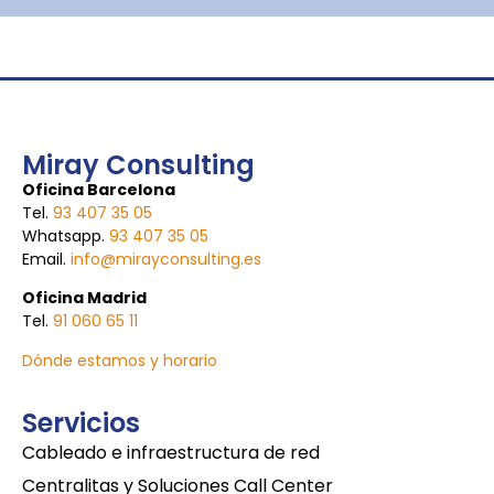
Miray Consulting
Oficina Barcelona
Tel.
93 407 35 05
Whatsapp.
93 407 35 05
Email.
info@mirayconsulting.es
Oficina Madrid
Tel.
91 060 65 11
Dónde estamos y horario
Servicios
Cableado e infraestructura de red
Centralitas y Soluciones Call Center