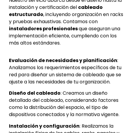
Nuestro servicio abarca desde el diseño hasta la
instalación y certificación del
cableado
estructurado
, incluyendo organización en racks
y pruebas exhaustivas. Contamos con
instaladores profesionales
que aseguran una
implementación eficiente, cumpliendo con los
más altos estándares.
Evaluación de necesidades y planificación
:
Analizamos los requerimientos específicos de tu
red para diseñar un sistema de cableado que se
ajuste a las necesidades de tu organización.
Diseño del cableado
: Creamos un diseño
detallado del cableado, considerando factores
como la distribución del espacio, el tipo de
dispositivos conectados y la normativa vigente.
Instalación y configuración
: Realizamos la