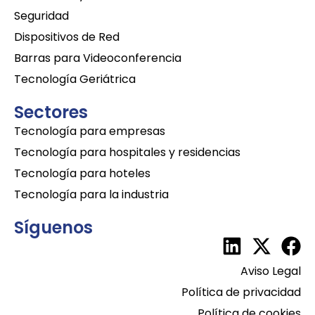
Seguridad
Dispositivos de Red
Barras para Videoconferencia
Tecnología Geriátrica
Sectores
Tecnología para empresas
Tecnología para hospitales y residencias
Tecnología para hoteles
Tecnología para la industria
Síguenos
Aviso Legal
Política de privacidad
Política de cookies