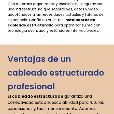
Con sistemas organizados y escalables, aseguramos
una infraestructura que soporta voz, datos y video,
adaptándose a las necesidades actuales y futuras de
su negocio. Confíe en nuestros
instaladores de
cableado estructurado
para optimizar su red con
tecnología avanzada y estándares internacionales.
Ventajas de un
cableado estructurado
profesional
El
cableado estructurado
garantiza una
conectividad estable, escalabilidad para futuras
expansiones y fácil mantenimiento. Además,