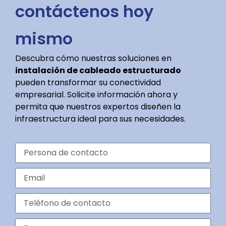
contáctenos hoy
mismo
Descubra cómo nuestras soluciones en
instalación de cableado estructurado
pueden transformar su conectividad
empresarial. Solicite información ahora y
permita que nuestros expertos diseñen la
infraestructura ideal para sus necesidades.