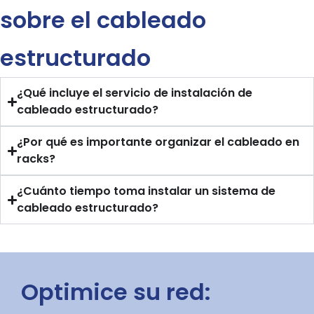
sobre el cableado
estructurado
¿Qué incluye el servicio de instalación de
cableado estructurado?
¿Por qué es importante organizar el cableado en
racks?
¿Cuánto tiempo toma instalar un sistema de
cableado estructurado?
Optimice su red: