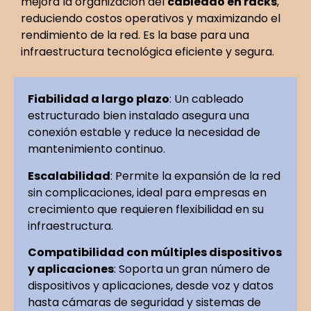
mejora la organización del
cableado en racks
,
reduciendo costos operativos y maximizando el
rendimiento de la red. Es la base para una
infraestructura tecnológica eficiente y segura.
Fiabilidad a largo plazo
: Un cableado
estructurado bien instalado asegura una
conexión estable y reduce la necesidad de
mantenimiento continuo.
Escalabilidad
: Permite la expansión de la red
sin complicaciones, ideal para empresas en
crecimiento que requieren flexibilidad en su
infraestructura.
Compatibilidad con múltiples dispositivos
y aplicaciones
: Soporta un gran número de
dispositivos y aplicaciones, desde voz y datos
hasta cámaras de seguridad y sistemas de