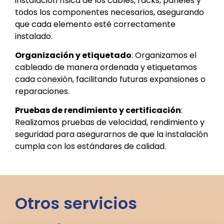
instalación física de los cables, racks, paneles y
todos los componentes necesarios, asegurando
que cada elemento esté correctamente
instalado.
Organización y etiquetado
: Organizamos el
cableado de manera ordenada y etiquetamos
cada conexión, facilitando futuras expansiones o
reparaciones.
Pruebas de rendimiento y certificación
:
Realizamos pruebas de velocidad, rendimiento y
seguridad para asegurarnos de que la instalación
cumpla con los estándares de calidad.
Otros servicios