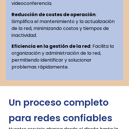
videoconferencia.
Reducción de costes de operación
:
Simplifica el mantenimiento y la actualización
de la red, minimizando costos y tiempos de
inactividad.
Eficiencia en la gestión de la red
: Facilita la
organización y administración de la red,
permitiendo identificar y solucionar
problemas rápidamente.
Un proceso completo
para redes confiables