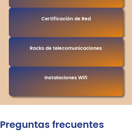
Certificación de Red
Racks de telecomunicaciones
Instalaciones Wifi
Preguntas frecuentes