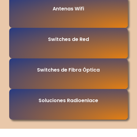
Antenas Wifi
Switches de Red
Switches de Fibra Óptica
Soluciones Radioenlace