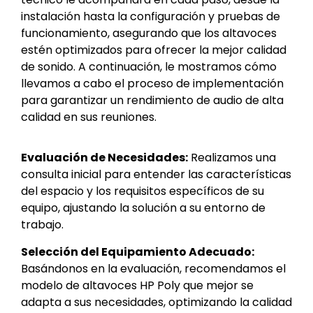
instalación hasta la configuración y pruebas de
funcionamiento, asegurando que los altavoces
estén optimizados para ofrecer la mejor calidad
de sonido. A continuación, le mostramos cómo
llevamos a cabo el proceso de implementación
para garantizar un rendimiento de audio de alta
calidad en sus reuniones.
Evaluación de Necesidades:
Realizamos una
consulta inicial para entender las características
del espacio y los requisitos específicos de su
equipo, ajustando la solución a su entorno de
trabajo.
Selección del Equipamiento Adecuado:
Basándonos en la evaluación, recomendamos el
modelo de altavoces HP Poly que mejor se
adapta a sus necesidades, optimizando la calidad