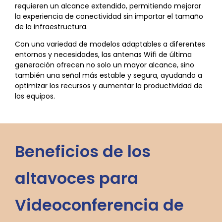
requieren un alcance extendido, permitiendo mejorar
la experiencia de conectividad sin importar el tamaño
de la infraestructura.
Con una variedad de modelos adaptables a diferentes
entornos y necesidades, las antenas Wifi de última
generación ofrecen no solo un mayor alcance, sino
también una señal más estable y segura, ayudando a
optimizar los recursos y aumentar la productividad de
los equipos.
Beneficios de los
altavoces para
Videoconferencia de