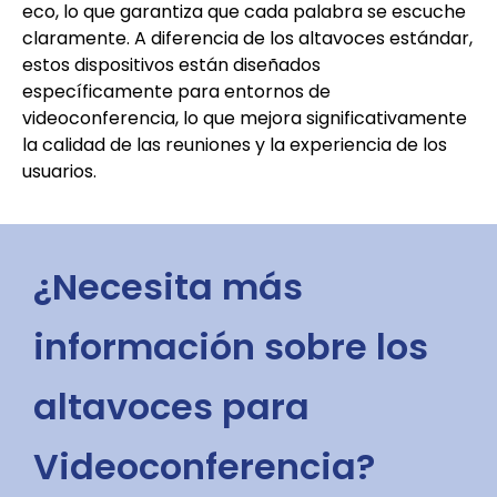
eco, lo que garantiza que cada palabra se escuche
claramente. A diferencia de los altavoces estándar,
estos dispositivos están diseñados
específicamente para entornos de
videoconferencia, lo que mejora significativamente
la calidad de las reuniones y la experiencia de los
usuarios.
¿Necesita más
información sobre los
altavoces para
Videoconferencia?