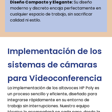
Diseño Compacto y Elegante:
Su diseño
moderno y discreto encaja perfectamente en
cualquier espacio de trabajo, sin sacrificar
calidad ni estilo.
Implementación de los
sistemas de cámaras
para Videoconferencia
La implementación de los altavoces HP Poly es
un proceso sencillo y eficiente, diseñado para
integrarse rápidamente en su entorno de
trabajo sin interrupciones. Nuestro equipo
técnico le acompañará en cada paso, desde la