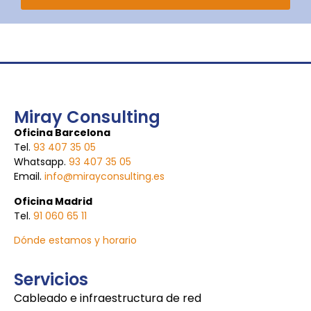
Miray Consulting
Oficina Barcelona
Tel.
93 407 35 05
Whatsapp.
93 407 35 05
Email.
info@mirayconsulting.es
Oficina Madrid
Tel.
91 060 65 11
Dónde estamos y horario
Servicios
Cableado e infraestructura de red