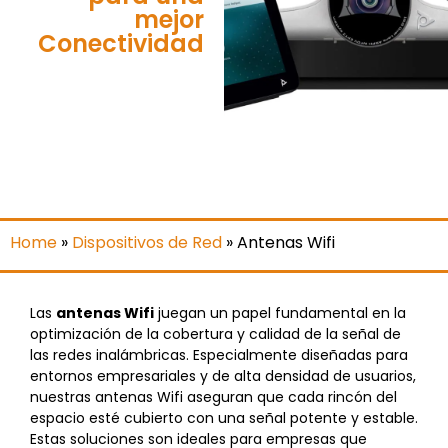
mejor
Conectividad
Home
»
Dispositivos de Red
»
Antenas Wifi
Las
antenas Wifi
juegan un papel fundamental en la
optimización de la cobertura y calidad de la señal de
las redes inalámbricas. Especialmente diseñadas para
entornos empresariales y de alta densidad de usuarios,
nuestras antenas Wifi aseguran que cada rincón del
espacio esté cubierto con una señal potente y estable.
Estas soluciones son ideales para empresas que