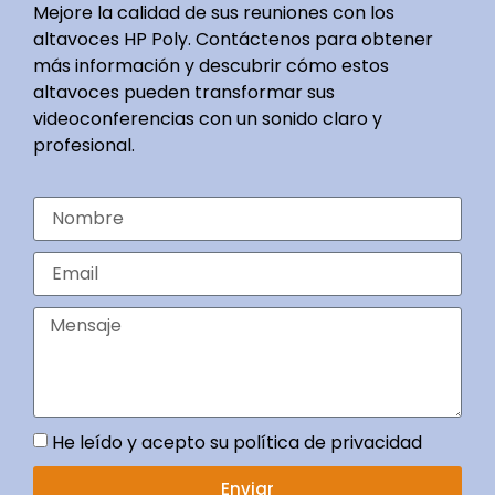
Mejore la calidad de sus reuniones con los
altavoces HP Poly. Contáctenos para obtener
más información y descubrir cómo estos
altavoces pueden transformar sus
videoconferencias con un sonido claro y
profesional.
He leído y acepto su política de privacidad
Enviar