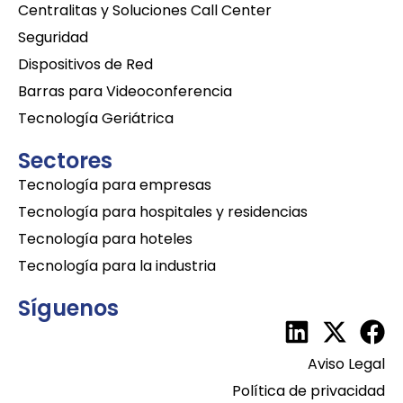
Centralitas y Soluciones Call Center
Seguridad
Dispositivos de Red
Barras para Videoconferencia
Tecnología Geriátrica
Sectores
Tecnología para empresas
Tecnología para hospitales y residencias
Tecnología para hoteles
Tecnología para la industria
Síguenos
Aviso Legal
Política de privacidad