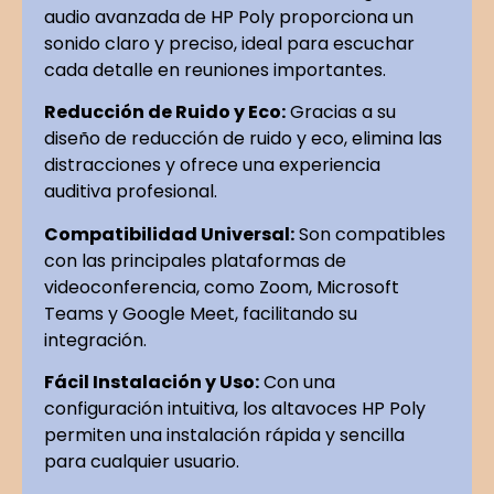
audio avanzada de HP Poly proporciona un
sonido claro y preciso, ideal para escuchar
cada detalle en reuniones importantes.
Reducción de Ruido y Eco:
Gracias a su
diseño de reducción de ruido y eco, elimina las
distracciones y ofrece una experiencia
auditiva profesional.
Compatibilidad Universal:
Son compatibles
con las principales plataformas de
videoconferencia, como Zoom, Microsoft
Teams y Google Meet, facilitando su
integración.
Fácil Instalación y Uso:
Con una
configuración intuitiva, los altavoces HP Poly
permiten una instalación rápida y sencilla
para cualquier usuario.