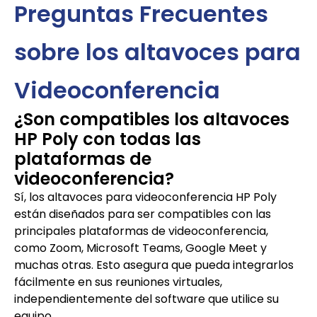
Preguntas Frecuentes
sobre los altavoces para
Videoconferencia
¿Son compatibles los altavoces
HP Poly con todas las
plataformas de
videoconferencia?
Sí, los altavoces para videoconferencia HP Poly
están diseñados para ser compatibles con las
principales plataformas de videoconferencia,
como Zoom, Microsoft Teams, Google Meet y
muchas otras. Esto asegura que pueda integrarlos
fácilmente en sus reuniones virtuales,
independientemente del software que utilice su
equipo.