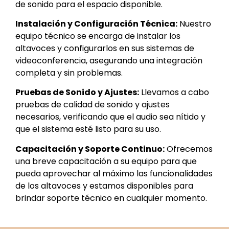
de sonido para el espacio disponible.
Instalación y Configuración Técnica:
Nuestro
equipo técnico se encarga de instalar los
altavoces y configurarlos en sus sistemas de
videoconferencia, asegurando una integración
completa y sin problemas.
Pruebas de Sonido y Ajustes:
Llevamos a cabo
pruebas de calidad de sonido y ajustes
necesarios, verificando que el audio sea nítido y
que el sistema esté listo para su uso.
Capacitación y Soporte Continuo:
Ofrecemos
una breve capacitación a su equipo para que
pueda aprovechar al máximo las funcionalidades
de los altavoces y estamos disponibles para
brindar soporte técnico en cualquier momento.