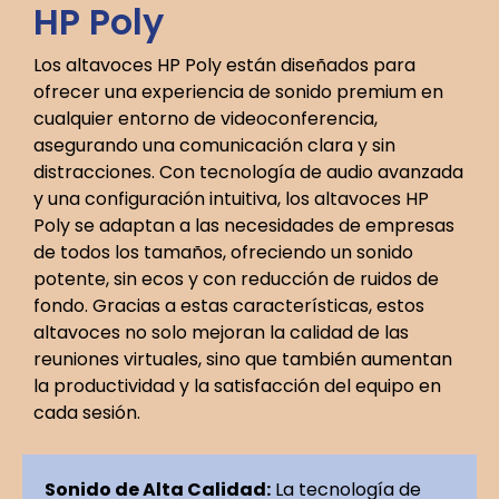
HP Poly
Los altavoces HP Poly están diseñados para
ofrecer una experiencia de sonido premium en
cualquier entorno de videoconferencia,
asegurando una comunicación clara y sin
distracciones. Con tecnología de audio avanzada
y una configuración intuitiva, los altavoces HP
Poly se adaptan a las necesidades de empresas
de todos los tamaños, ofreciendo un sonido
potente, sin ecos y con reducción de ruidos de
fondo. Gracias a estas características, estos
altavoces no solo mejoran la calidad de las
reuniones virtuales, sino que también aumentan
la productividad y la satisfacción del equipo en
cada sesión.
Sonido de Alta Calidad:
La tecnología de