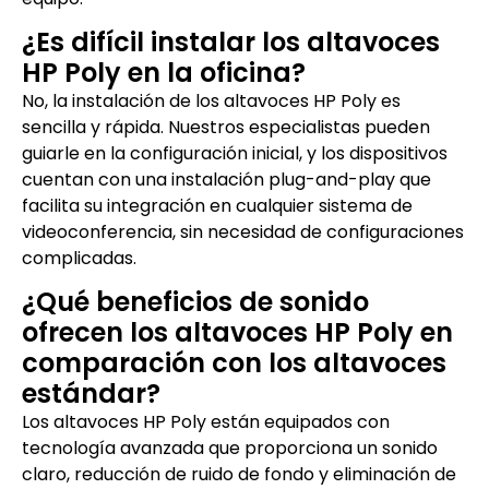
¿Es difícil instalar los altavoces
HP Poly en la oficina?
No, la instalación de los altavoces HP Poly es
sencilla y rápida. Nuestros especialistas pueden
guiarle en la configuración inicial, y los dispositivos
cuentan con una instalación plug-and-play que
facilita su integración en cualquier sistema de
videoconferencia, sin necesidad de configuraciones
complicadas.
¿Qué beneficios de sonido
ofrecen los altavoces HP Poly en
comparación con los altavoces
estándar?
Los altavoces HP Poly están equipados con
tecnología avanzada que proporciona un sonido
claro, reducción de ruido de fondo y eliminación de